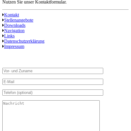
Nutzen Sie unser Kontaktformular.
Kontakt
Stellenangebote
Downloads
Navigation
Links
Datenschutz­erklärung
Impressum