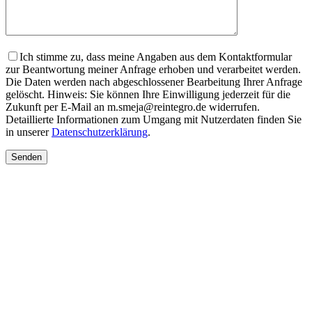
Ich stimme zu, dass meine Angaben aus dem Kontaktformular
zur Beantwortung meiner Anfrage erhoben und verarbeitet werden.
Die Daten werden nach abgeschlossener Bearbeitung Ihrer Anfrage
gelöscht. Hinweis: Sie können Ihre Einwilligung jederzeit für die
Zukunft per E-Mail an m.smeja@reintegro.de widerrufen.
Detaillierte Informationen zum Umgang mit Nutzerdaten finden Sie
in unserer
Datenschutzerklärung
.