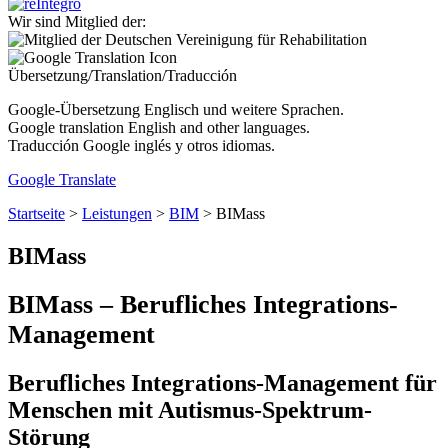
Wir sind Mitglied der:
Übersetzung/Translation/Traducción
Google-Übersetzung Englisch und weitere Sprachen.
Google translation English and other languages.
Traducción Google inglés y otros idiomas.
Google Translate
Startseite
>
Leistungen
>
BIM
>
BIMass
BIMass
BIM
ass
– Berufliches Integrations-
Management
Berufliches Integrations-Management für
Menschen mit Autismus-Spektrum-
Störung