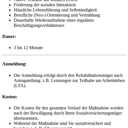
Förderung der sozialen Interaktion
Häusliche Lebensführung und Selbständigkeit
Berufliche (Neu-) Orientierung und Vermittlung
Dauerhafte Wiederaufnahme eines regulären
Beschäftigungsverhältnisses
Dauer:
3 bis 12 Monate
Anmeldung:
Die Anmeldung erfolgt durch den Rehabilitationsträger nach
Antragstellung: z.B. Leistungen zur Teilhabe am Arbeitsleben
(LTA).
Kosten:
Die Kosten für den gesamten Verlauf der Maßnahme werden
nach der Bewilligung durch Ihren Sozialversicherungsträger
übernommen.
Während der Maßnahme sind Sie sozialversichert und