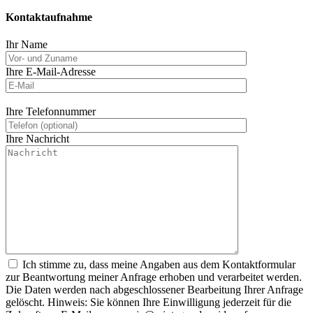
Kontaktaufnahme
Ihr Name
Ihre E-Mail-Adresse
Ihre Telefonnummer
Ihre Nachricht
Ich stimme zu, dass meine Angaben aus dem Kontaktformular
zur Beantwortung meiner Anfrage erhoben und verarbeitet werden.
Die Daten werden nach abgeschlossener Bearbeitung Ihrer Anfrage
gelöscht. Hinweis: Sie können Ihre Einwilligung jederzeit für die