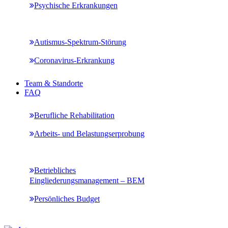
Psychische Erkrankungen
Autismus-Spektrum-Störung
Coronavirus-Erkrankung
Team & Standorte
FAQ
Berufliche Rehabilitation
Arbeits- und Belastungserprobung
Betriebliches
Eingliederungsmanagement – BEM
Persönliches Budget