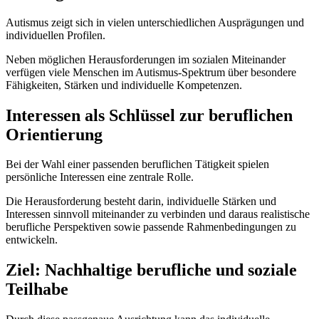
Autismus zeigt sich in vielen unterschiedlichen Ausprägungen und
individuellen Profilen.
Neben möglichen Herausforderungen im sozialen Miteinander
verfügen viele Menschen im Autismus-Spektrum über besondere
Fähigkeiten, Stärken und individuelle Kompetenzen.
Interessen als Schlüssel zur beruflichen
Orientierung
Bei der Wahl einer passenden beruflichen Tätigkeit spielen
persönliche Interessen eine zentrale Rolle.
Die Herausforderung besteht darin, individuelle Stärken und
Interessen sinnvoll miteinander zu verbinden und daraus realistische
berufliche Perspektiven sowie passende Rahmenbedingungen zu
entwickeln.
Ziel: Nachhaltige berufliche und soziale
Teilhabe