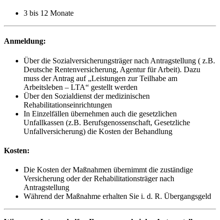
3 bis 12 Monate
Anmeldung:
Über die Sozialversicherungsträger nach Antragstellung ( z.B.
Deutsche Rentenversicherung, Agentur für Arbeit). Dazu
muss der Antrag auf „Leistungen zur Teilhabe am
Arbeitsleben – LTA“ gestellt werden
Über den Sozialdienst der medizinischen
Rehabilitationseinrichtungen
In Einzelfällen übernehmen auch die gesetzlichen
Unfallkassen (z.B. Berufsgenossenschaft, Gesetzliche
Unfallversicherung) die Kosten der Behandlung
Kosten:
Die Kosten der Maßnahmen übernimmt die zuständige
Versicherung oder der Rehabilitationsträger nach
Antragstellung
Während der Maßnahme erhalten Sie i. d. R. Übergangsgeld