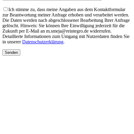
Ich stimme zu, dass meine Angaben aus dem Kontaktformular
zur Beantwortung meiner Anfrage erhoben und verarbeitet werden.
Die Daten werden nach abgeschlossener Bearbeitung Ihrer Anfrage
gelöscht. Hinweis: Sie können Ihre Einwilligung jederzeit für die
Zukunft per E-Mail an m.smeja@reintegro.de widerrufen.
Detaillierte Informationen zum Umgang mit Nutzerdaten finden Sie
in unserer
Datenschutzerklärung
.