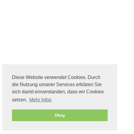
Diese Website verwendet Cookies. Durch
die Nutzung unserer Services erklären Sie
sich damit einverstanden, dass wir Cookies
setzen.
Mehr Infos
Okay