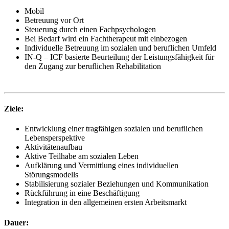
Mobil
Betreuung vor Ort
Steuerung durch einen Fachpsychologen
Bei Bedarf wird ein Fachtherapeut mit einbezogen
Individuelle Betreuung im sozialen und beruflichen Umfeld
IN-Q – ICF basierte Beurteilung der Leistungsfähigkeit für
den Zugang zur beruflichen Rehabilitation
Ziele:
Entwicklung einer tragfähigen sozialen und beruflichen
Lebensperspektive
Aktivitätenaufbau
Aktive Teilhabe am sozialen Leben
Aufklärung und Vermittlung eines individuellen
Störungsmodells
Stabilisierung sozialer Beziehungen und Kommunikation
Rückführung in eine Beschäftigung
Integration in den allgemeinen ersten Arbeitsmarkt
Dauer: