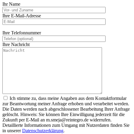
Ihr Name
Ihre E-Mail-Adresse
Ihre Telefonnummer
Ihre Nachricht
Ich stimme zu, dass meine Angaben aus dem Kontaktformular
zur Beantwortung meiner Anfrage erhoben und verarbeitet werden.
Die Daten werden nach abgeschlossener Bearbeitung Ihrer Anfrage
gelöscht. Hinweis: Sie können Ihre Einwilligung jederzeit für die
Zukunft per E-Mail an m.smeja@reintegro.de widerrufen.
Detaillierte Informationen zum Umgang mit Nutzerdaten finden Sie
in unserer
Datenschutzerklärung
.