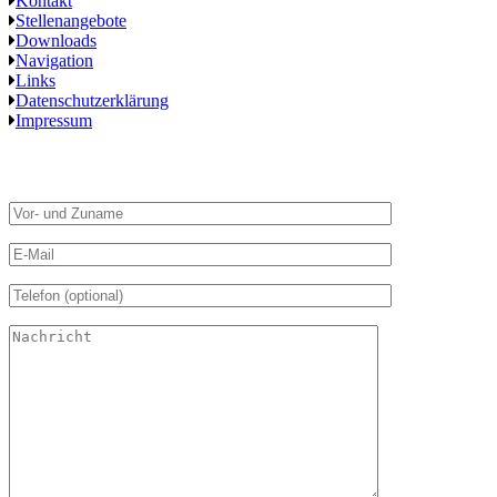
Kontakt
Stellenangebote
Downloads
Navigation
Links
Datenschutz­erklärung
Impressum