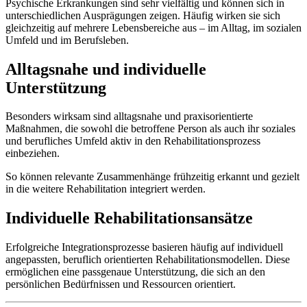
Psychische Erkrankungen sind sehr vielfältig und können sich in
unterschiedlichen Ausprägungen zeigen. Häufig wirken sie sich
gleichzeitig auf mehrere Lebensbereiche aus – im Alltag, im sozialen
Umfeld und im Berufsleben.
Alltagsnahe und individuelle
Unterstützung
Besonders wirksam sind alltagsnahe und praxisorientierte
Maßnahmen, die sowohl die betroffene Person als auch ihr soziales
und berufliches Umfeld aktiv in den Rehabilitationsprozess
einbeziehen.
So können relevante Zusammenhänge frühzeitig erkannt und gezielt
in die weitere Rehabilitation integriert werden.
Individuelle Rehabilitationsansätze
Erfolgreiche Integrationsprozesse basieren häufig auf individuell
angepassten, beruflich orientierten Rehabilitationsmodellen. Diese
ermöglichen eine passgenaue Unterstützung, die sich an den
persönlichen Bedürfnissen und Ressourcen orientiert.