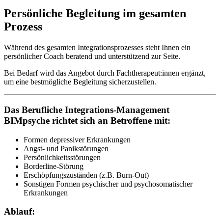
Persönliche Begleitung im gesamten
Prozess
Während des gesamten Integrationsprozesses steht Ihnen ein
persönlicher Coach beratend und unterstützend zur Seite.
Bei Bedarf wird das Angebot durch Fachtherapeut:innen ergänzt,
um eine bestmögliche Begleitung sicherzustellen.
Das Berufliche Integrations-Management
BIMpsyche
richtet sich an Betroffene mit:
Formen depressiver Erkrankungen
Angst- und Panikstörungen
Persönlichkeitsstörungen
Borderline-Störung
Erschöpfungszuständen (z.B. Burn-Out)
Sonstigen Formen psychischer und psychosomatischer
Erkrankungen
Ablauf: