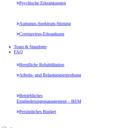
Psychische Erkrankungen
Autismus-Spektrum-Störung
Coronavirus-Erkrankung
Team & Standorte
FAQ
Berufliche Rehabilitation
Arbeits- und Belastungserprobung
Betriebliches
Eingliederungsmanagement – BEM
Persönliches Budget