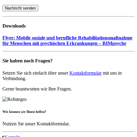
Downloads
Flyer: Mobile soziale und berufliche Rehabilitationsmaßnahme
für Menschen mit psychischen Erkrankungen –
BIMpsyche
Sie haben noch Fragen?
Setzen Sie sich einfach über unser
Kontaktformular
mit uns in
Verbindung.
Gerne beantworten wir Ihre Fragen.
Wie können wir Ihnen helfen?
Nutzen Sie unser Kontaktformular.